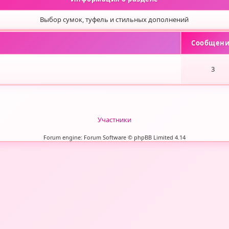
Выбор сумок, туфель и стильных дополнений
Cообщен
3
Участники
Forum engine: Forum Software © phpBB Limited 4.14