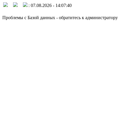
: 07.08.2026 - 14:07:40
Проблемы с Базой данных - обратитесь к администратору