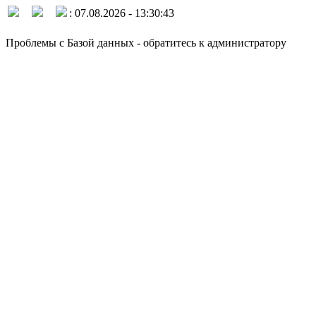
: 07.08.2026 - 13:30:43
Проблемы с Базой данных - обратитесь к администратору