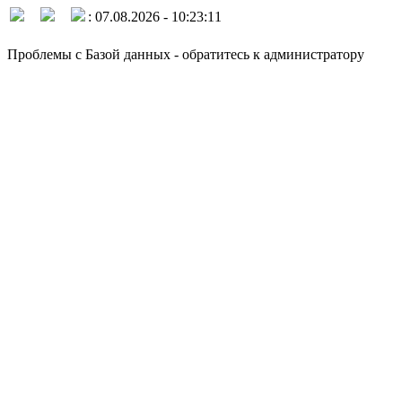
: 07.08.2026 - 10:23:11
Проблемы с Базой данных - обратитесь к администратору